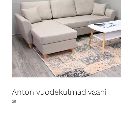
Anton vuodekulmadivaani
25