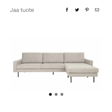
Jaa tuote