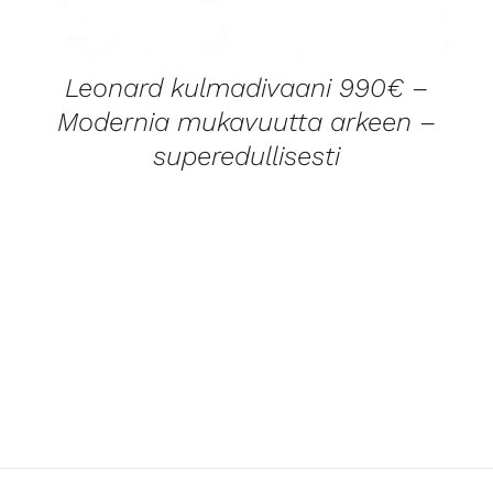
Leonard kulmadivaani 990€ –
Modernia mukavuutta arkeen –
superedullisesti