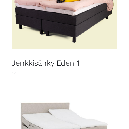
Jenkkisänky Eden 1
25