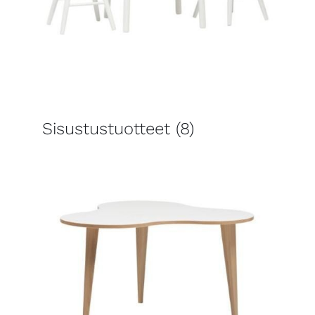
Sisustustuotteet
(8)