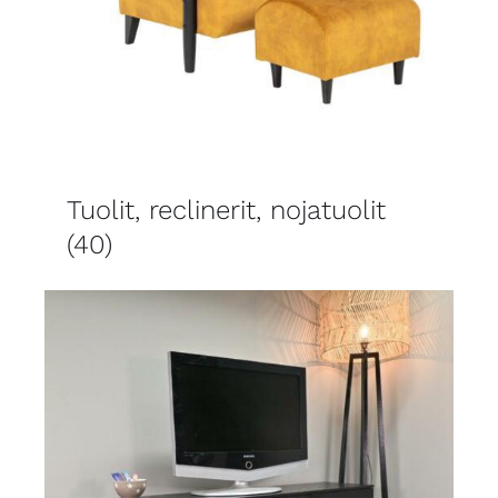
Tuolit, reclinerit, nojatuolit
(40)