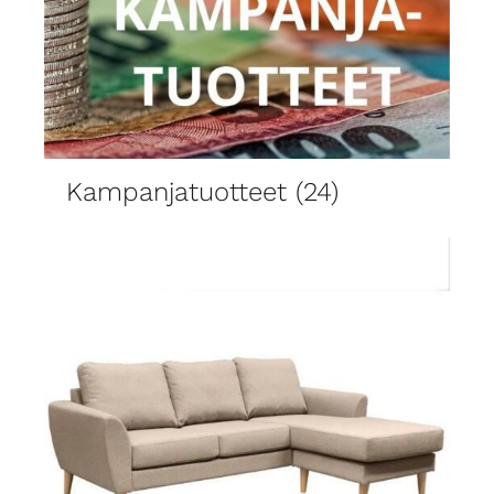
Kampanjatuotteet
(24)