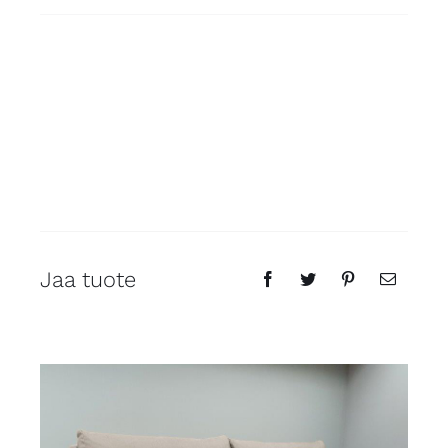
Jaa tuote