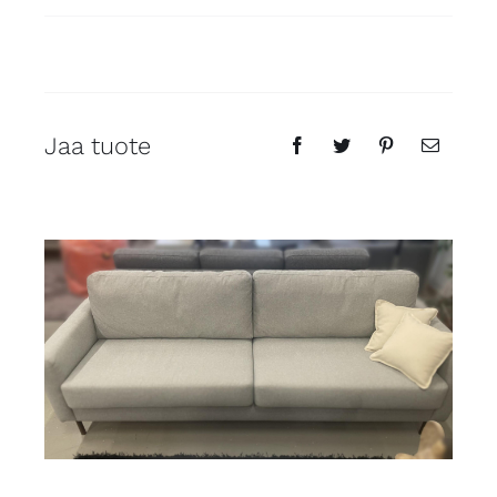
Jaa tuote