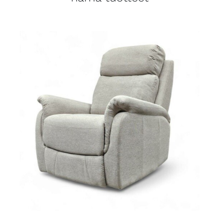
LISÄTIEDOT