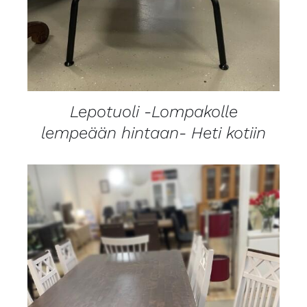
Lepotuoli -Lompakolle
lempeään hintaan- Heti kotiin