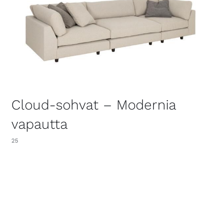
Cloud-sohvat – Modernia
vapautta
25