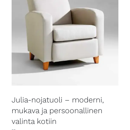
Julia-nojatuoli – moderni,
mukava ja persoonallinen
valinta kotiin