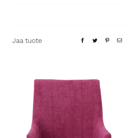
Jaa tuote