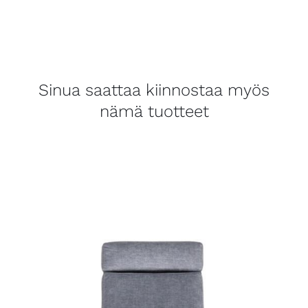
Sinua saattaa kiinnostaa myös
nämä tuotteet