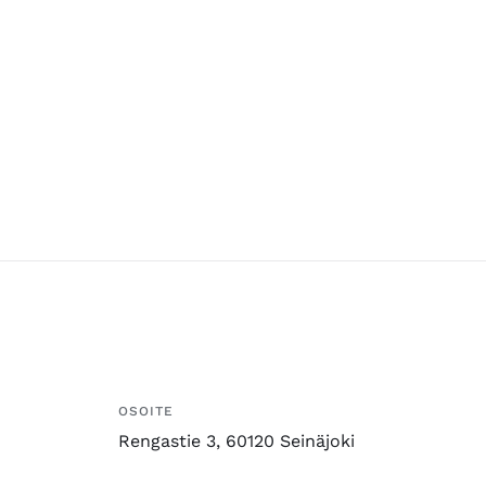
OSOITE
Rengastie 3, 60120 Seinäjoki