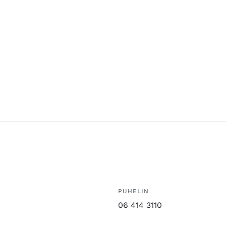
PUHELIN
06 414 3110