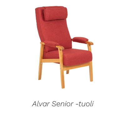
LISÄTIETOJA
Alvar Senior -tuoli