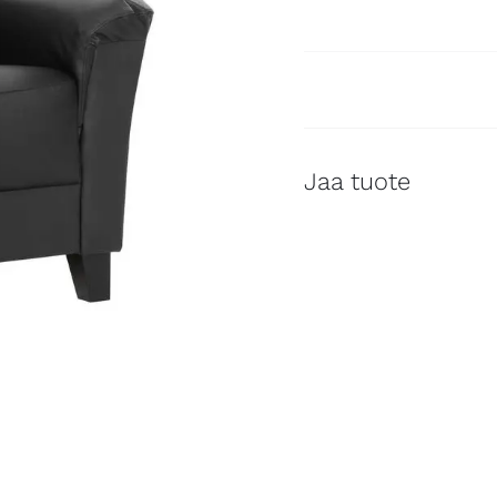
Jaa tuote