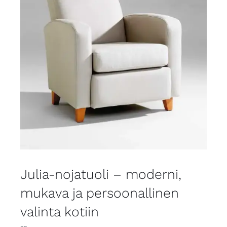
Julia-nojatuoli – moderni,
mukava ja persoonallinen
valinta kotiin