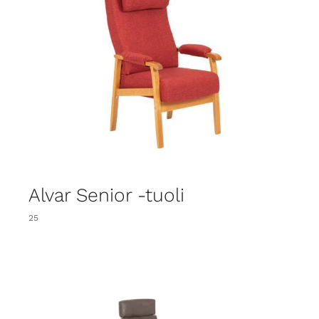
Alvar Senior -tuoli
25