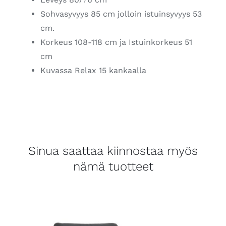
Sohvasyvyys 85 cm jolloin istuinsyvyys 53
cm.
Korkeus 108-118 cm ja Istuinkorkeus 51
cm
Kuvassa Relax 15 kankaalla
Sinua saattaa kiinnostaa myös
nämä tuotteet