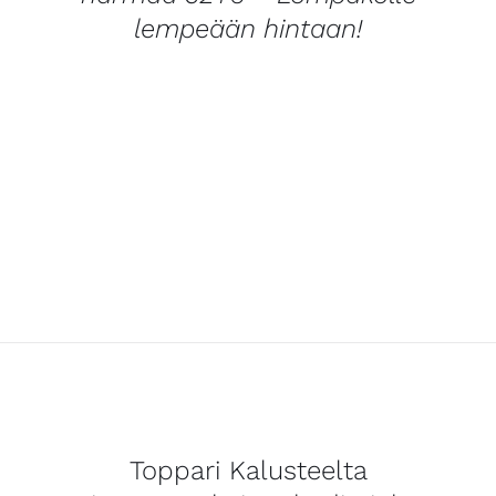
lempeään hintaan!
Toppari Kalusteelta