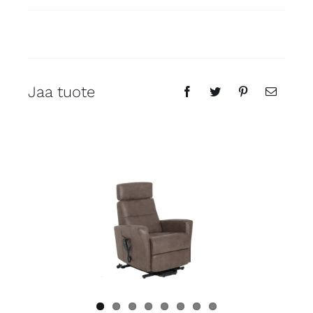
Jaa tuote