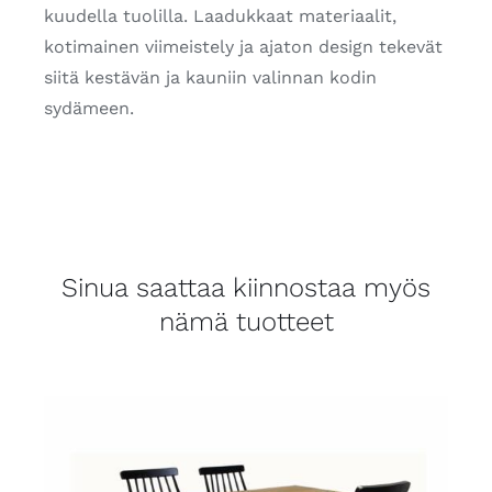
kuudella tuolilla. Laadukkaat materiaalit,
kotimainen viimeistely ja ajaton design tekevät
siitä kestävän ja kauniin valinnan kodin
sydämeen.
Sinua saattaa kiinnostaa myös
nämä tuotteet