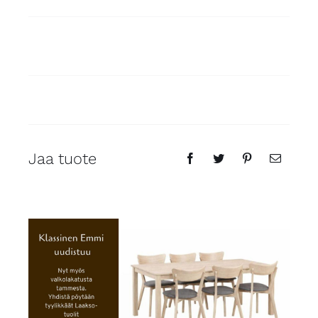
Jaa tuote