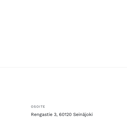
OSOITE
Rengastie 3, 60120 Seinäjoki