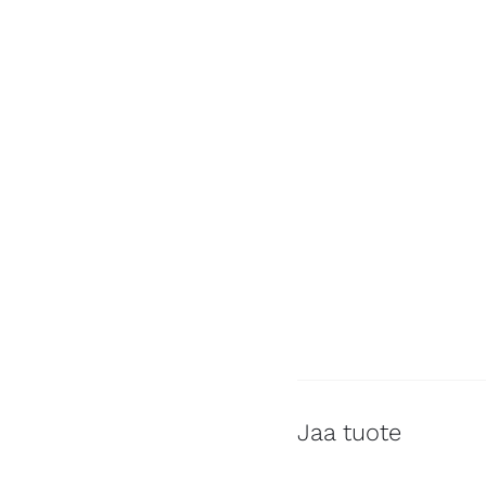
Jaa tuote