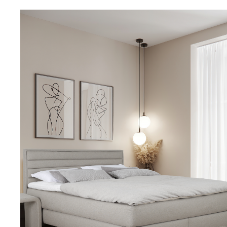
LISÄTIETOJA