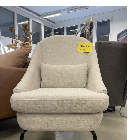
LISÄTIETOJA