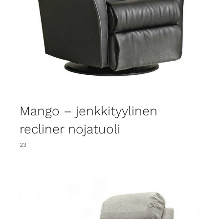
Mango – jenkkityylinen
recliner nojatuoli
23