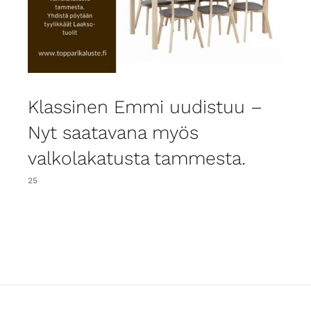
Klassinen Emmi uudistuu –
Nyt saatavana myös
valkolakatusta tammesta.
25