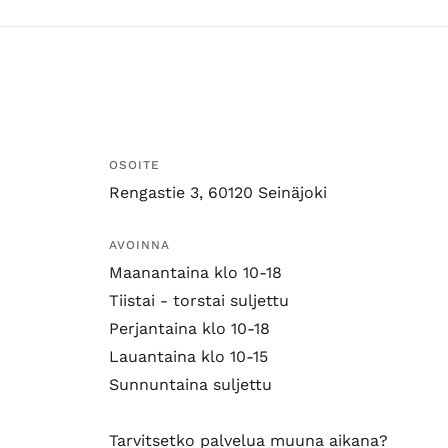
OSOITE
Rengastie 3, 60120 Seinäjoki
AVOINNA
Maanantaina klo 10-18
Tiistai - torstai suljettu
Perjantaina klo 10-18
Lauantaina klo 10-15
Sunnuntaina suljettu
Tarvitsetko palvelua muuna aikana?