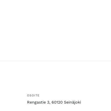
OSOITE
Rengastie 3, 60120 Seinäjoki