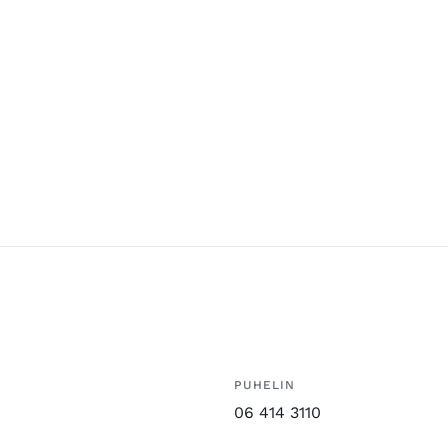
PUHELIN
06 414 3110