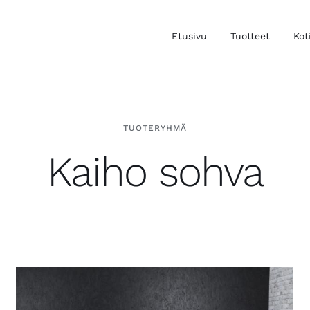
Etusivu
Tuotteet
Kot
TUOTERYHMÄ
Kaiho sohva