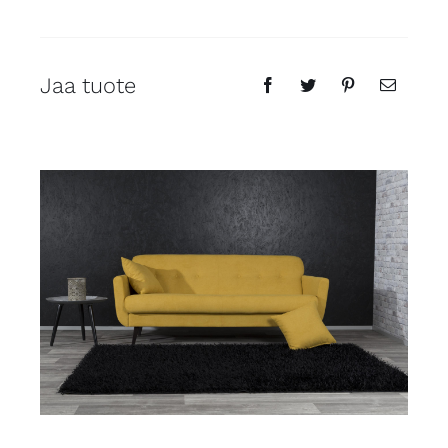
Jaa tuote