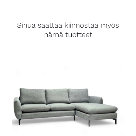
Sinua saattaa kiinnostaa myös
nämä tuotteet
LISÄTIEDOT