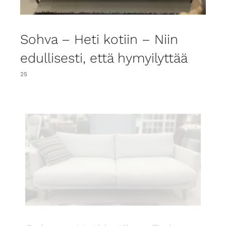
Sohva – Heti kotiin – Niin
edullisesti, että hymyilyttää
25