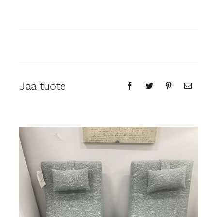
Jaa tuote