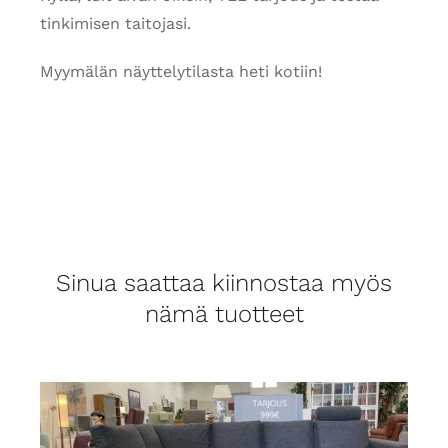
tinkimisen taitojasi.
Myymälän näyttelytilasta heti kotiin!
Sinua saattaa kiinnostaa myös
nämä tuotteet