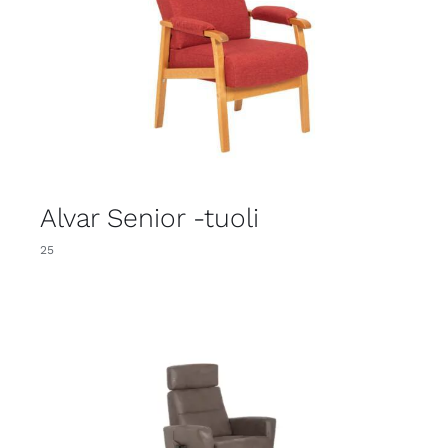
Alvar Senior -tuoli
25