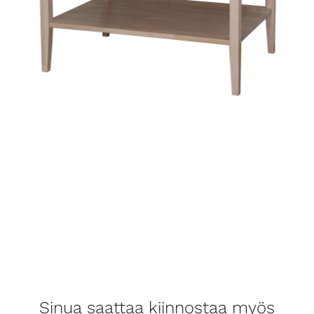
Sinua saattaa kiinnostaa myös