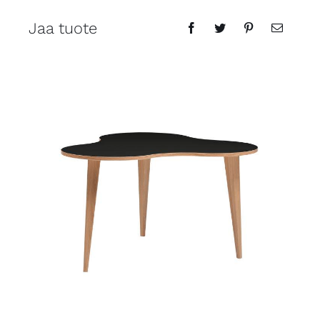
Jaa tuote