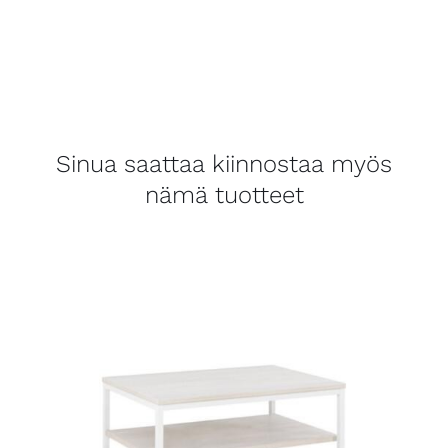
Sinua saattaa kiinnostaa myös
nämä tuotteet
LISÄTIEDOT