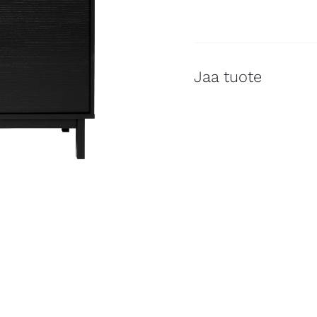
Jaa tuote