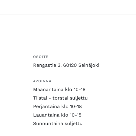
OSOITE
Rengastie 3, 60120 Seinäjoki
AVOINNA
Maanantaina klo 10-18
Tiistai - torstai suljettu
Perjantaina klo 10-18
Lauantaina klo 10-15
Sunnuntaina suljettu