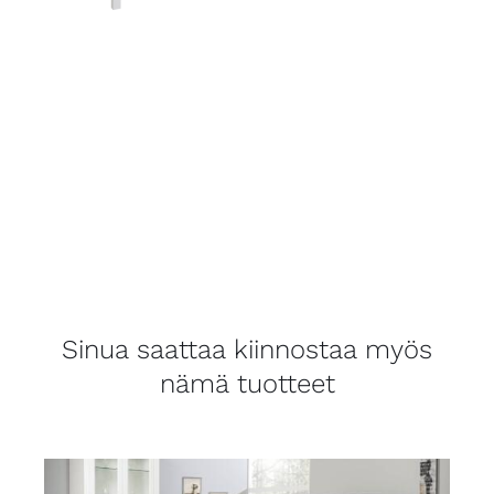
Sinua saattaa kiinnostaa myös
nämä tuotteet