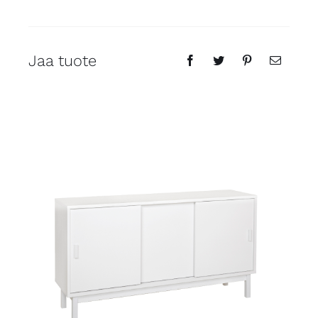
Jaa tuote