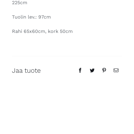
225cm
Tuolin lev.: 97cm
Rahi 65x60cm, kork 50cm
Jaa tuote