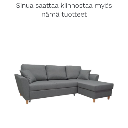
Sinua saattaa kiinnostaa myös
nämä tuotteet
LISÄTIEDOT