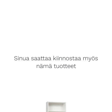
Sinua saattaa kiinnostaa myös
nämä tuotteet