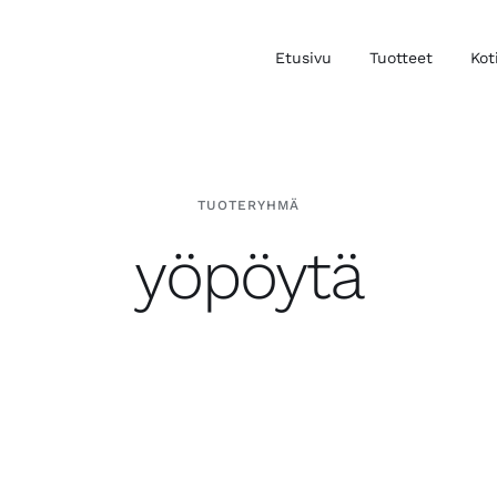
Etusivu
Tuotteet
Kot
TUOTERYHMÄ
yöpöytä