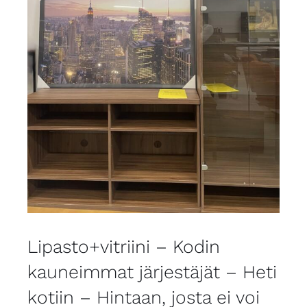
Lipasto+vitriini – Kodin
kauneimmat järjestäjät – Heti
kotiin – Hintaan, josta ei voi