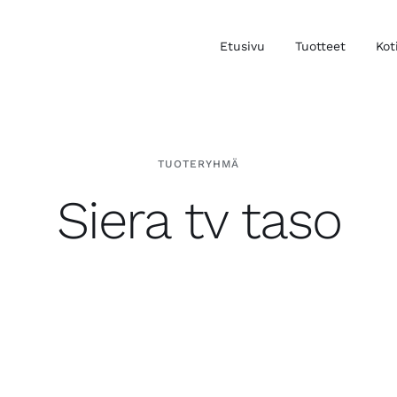
Etusivu
Tuotteet
Kot
TUOTERYHMÄ
Siera tv taso