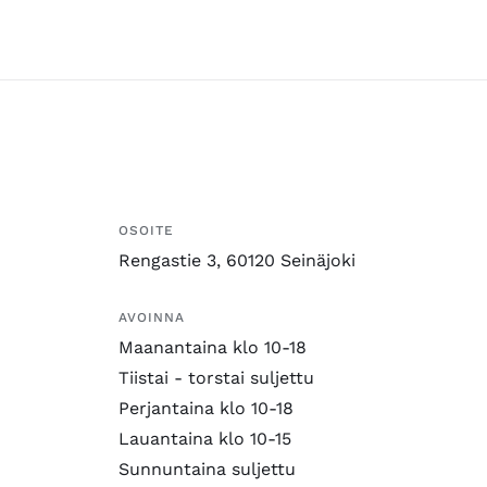
OSOITE
Rengastie 3, 60120 Seinäjoki
AVOINNA
Maanantaina klo 10-18
Tiistai - torstai suljettu
Perjantaina klo 10-18
Lauantaina klo 10-15
Sunnuntaina suljettu