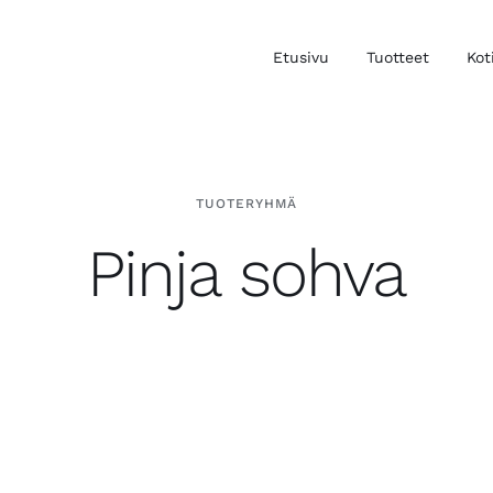
Etusivu
Tuotteet
Kot
TUOTERYHMÄ
Pinja sohva