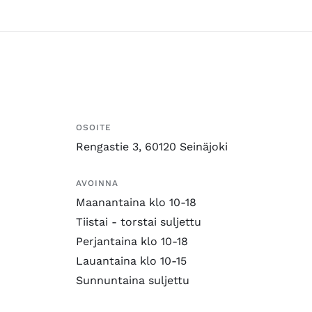
OSOITE
Rengastie 3, 60120 Seinäjoki
AVOINNA
Maanantaina klo 10-18
Tiistai - torstai suljettu
Perjantaina klo 10-18
Lauantaina klo 10-15
Sunnuntaina suljettu