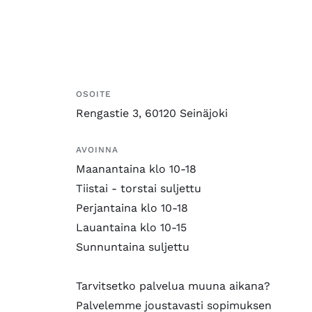
OSOITE
Rengastie 3, 60120 Seinäjoki
AVOINNA
Maanantaina klo 10-18
Tiistai - torstai suljettu
Perjantaina klo 10-18
Lauantaina klo 10-15
Sunnuntaina suljettu
Tarvitsetko palvelua muuna aikana?
Palvelemme joustavasti sopimuksen