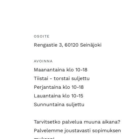
OSOITE
Rengastie 3, 60120 Seinäjoki
AVOINNA
Maanantaina klo 10-18
Tiistai - torstai suljettu
Perjantaina klo 10-18
Lauantaina klo 10-15
Sunnuntaina suljettu
Tarvitsetko palvelua muuna aikana?
Palvelemme joustavasti sopimuksen