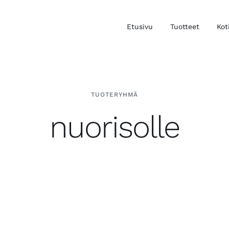
Etusivu
Tuotteet
Kot
TUOTERYHMÄ
nuorisolle