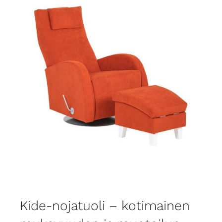
Kide-nojatuoli – kotimainen