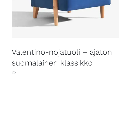
Valentino-nojatuoli – ajaton
suomalainen klassikko
25