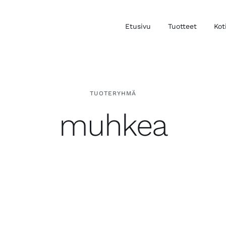
Etusivu
Tuotteet
Kot
TUOTERYHMÄ
muhkea