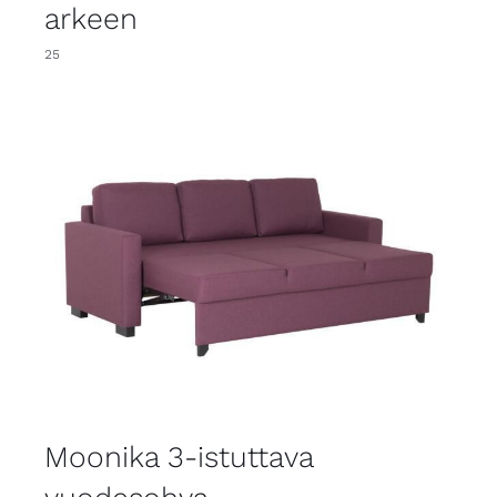
arkeen
25
Moonika 3-istuttava