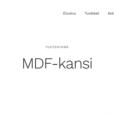
Etusivu
Tuotteet
Kot
TUOTERYHMÄ
MDF-kansi