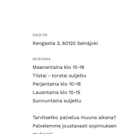
OSOITE
Rengastie 3, 60120 Seinäjoki
AVOINNA
Maanantaina klo 10-18
Tiistai - torstai suljettu
Perjantaina klo 10-18
Lauantaina klo 10-15
Sunnuntaina suljettu
Tarvitsetko palvelua muuna aikana?
Palvelemme joustavasti sopimuksen