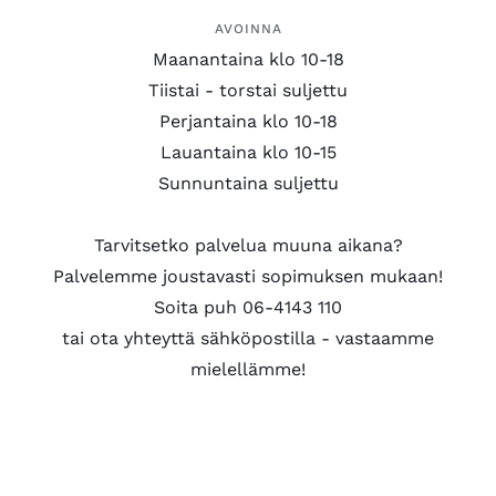
AVOINNA
Maanantaina klo 10-18
Tiistai - torstai suljettu
Perjantaina klo 10-18
Lauantaina klo 10-15
Sunnuntaina suljettu
Tarvitsetko palvelua muuna aikana?
Palvelemme joustavasti sopimuksen mukaan!
Soita puh 06-4143 110
tai ota yhteyttä sähköpostilla - vastaamme
mielellämme!