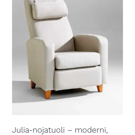
Julia-nojatuoli – moderni,