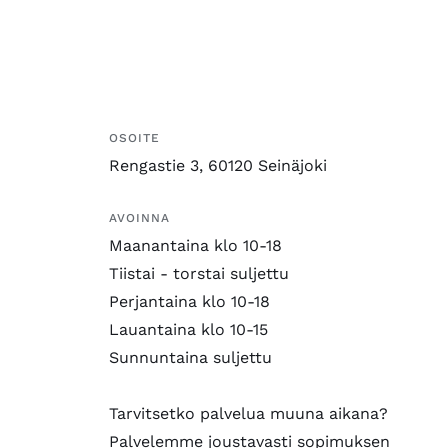
OSOITE
Rengastie 3, 60120 Seinäjoki
AVOINNA
Maanantaina klo 10-18
Tiistai - torstai suljettu
Perjantaina klo 10-18
Lauantaina klo 10-15
Sunnuntaina suljettu
Tarvitsetko palvelua muuna aikana?
Palvelemme joustavasti sopimuksen