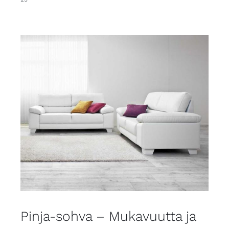
Pinja-sohva – Mukavuutta ja